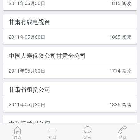
2011年05月30日
1815 阅读
甘肃有线电视台
2011年05月30日
1835 阅读
中国人寿保险公司甘肃分公司
2011年05月30日
1774 阅读
甘肃省租赁公司
2011年05月30日
1835 阅读
中科院兰州分院
首页
栏目
留言
联系
2011年05月30日
1844 阅读