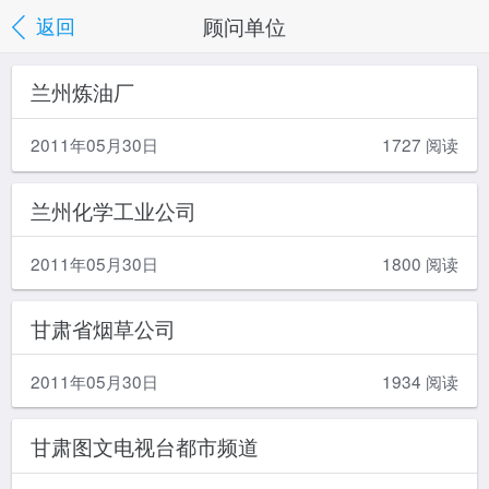
顾问单位
返回
兰州炼油厂
2011年05月30日
1727 阅读
兰州化学工业公司
2011年05月30日
1800 阅读
甘肃省烟草公司
2011年05月30日
1934 阅读
甘肃图文电视台都市频道